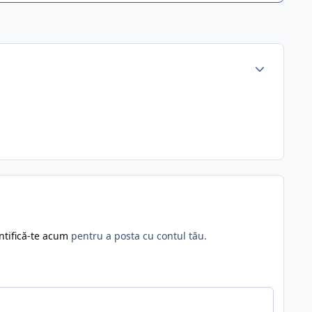
ntifică-te acum
pentru a posta cu contul tău.