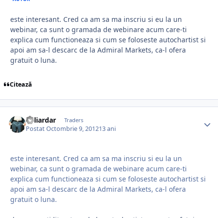
este interesant. Cred ca am sa ma inscriu si eu la un
webinar, ca sunt o gramada de webinare acum care-ti
explica cum functioneaza si cum se foloseste autochartist si
apoi am sa-l descarc de la Admiral Markets, ca-l ofera
gratuit o luna.
Citează
Miliardar
Traders
Postat
Octombrie 9, 2012
13 ani
este interesant. Cred ca am sa ma inscriu si eu la un
webinar, ca sunt o gramada de webinare acum care-ti
explica cum functioneaza si cum se foloseste autochartist si
apoi am sa-l descarc de la Admiral Markets, ca-l ofera
gratuit o luna.