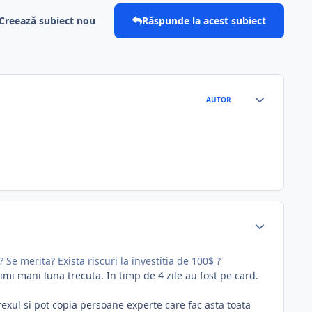
Creează subiect nou
Răspunde la acest subiect
AUTOR
Se merita? Exista riscuri la investitia de 100$ ?
imi mani luna trecuta. In timp de 4 zile au fost pe card.
exul si pot copia persoane experte care fac asta toata