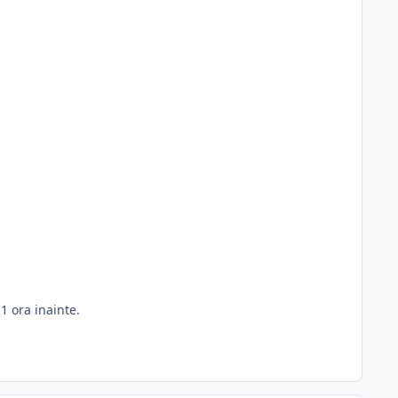
1 ora inainte.