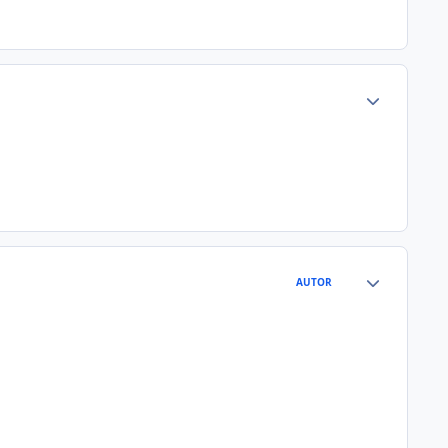
AUTOR