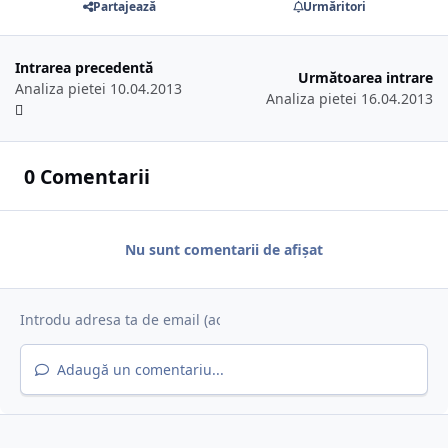
Partajează
Urmăritori
Intrarea precedentă
Următoarea intrare
Analiza pietei 10.04.2013
Analiza pietei 16.04.2013
0 Comentarii
Nu sunt comentarii de afișat
Adaugă un comentariu...