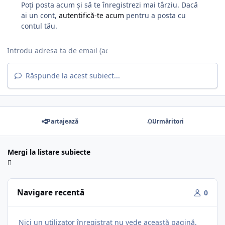
Poți posta acum și să te înregistrezi mai târziu. Dacă
ai un cont,
autentifică-te acum
pentru a posta cu
contul tău.
Răspunde la acest subiect...
Partajează
Urmăritori
Mergi la listare subiecte
Navigare recentă
0
Nici un utilizator înregistrat nu vede această pagină.